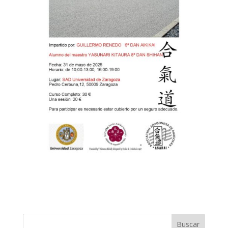
Buscar