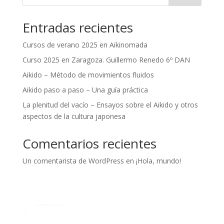
Entradas recientes
Cursos de verano 2025 en Aikinomada
Curso 2025 en Zaragoza. Guillermo Renedo 6º DAN
Aikido – Método de movimientos fluidos
Aikido paso a paso – Una guía práctica
La plenitud del vacío – Ensayos sobre el Aikido y otros
aspectos de la cultura japonesa
Comentarios recientes
Un comentarista de WordPress
en
¡Hola, mundo!