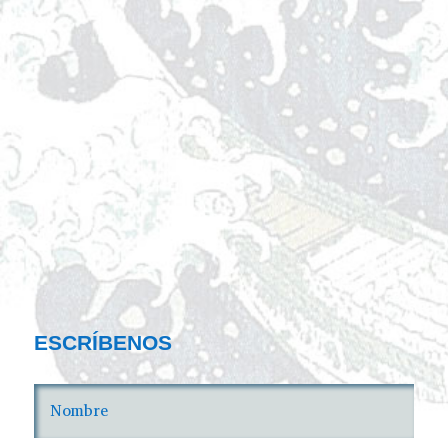
ESCRÍBENOS