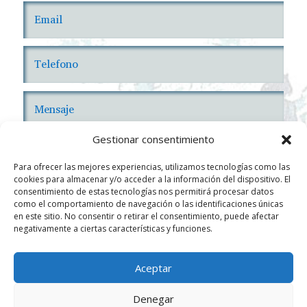
Gestionar consentimiento
Para ofrecer las mejores experiencias, utilizamos tecnologías como las
cookies para almacenar y/o acceder a la información del dispositivo. El
consentimiento de estas tecnologías nos permitirá procesar datos
como el comportamiento de navegación o las identificaciones únicas
ENVIAR
en este sitio. No consentir o retirar el consentimiento, puede afectar
negativamente a ciertas características y funciones.
Aceptar
Política de Privacidad • Aviso Legal • Política de Cookies
Denegar